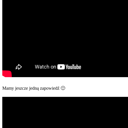
Mamy jeszcze jedną zapowiedź 🙂