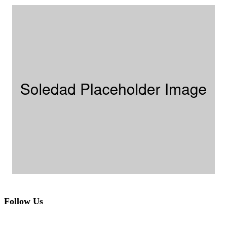
Follow Us