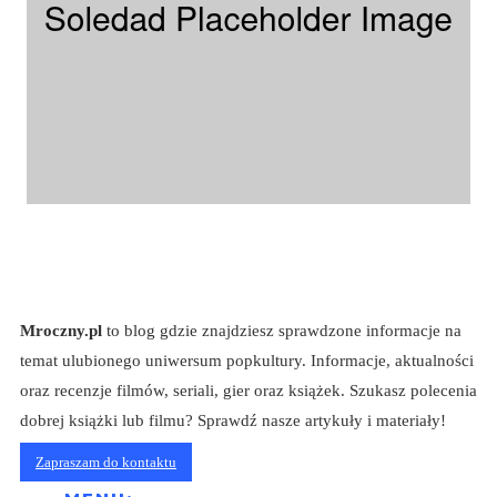
Mroczny.pl
to blog gdzie znajdziesz sprawdzone informacje na
temat ulubionego uniwersum popkultury. Informacje, aktualności
oraz recenzje filmów, seriali, gier oraz książek. Szukasz polecenia
dobrej książki lub filmu? Sprawdź nasze artykuły i materiały!
Zapraszam do kontaktu