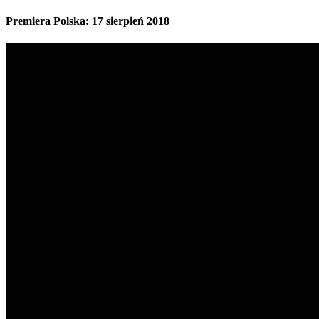
Premiera Polska: 17 sierpień 2018