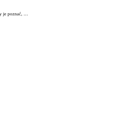
y je poznać, …