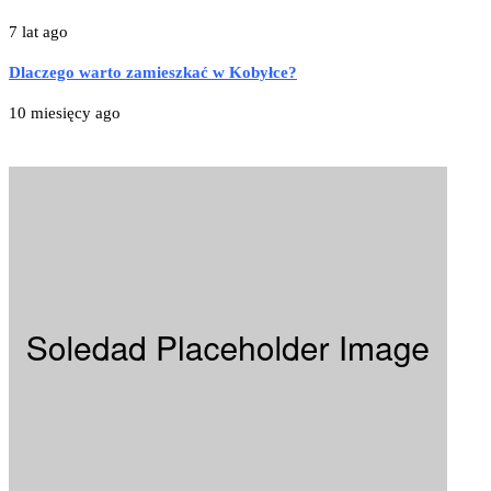
7 lat ago
Dlaczego warto zamieszkać w Kobyłce?
10 miesięcy ago