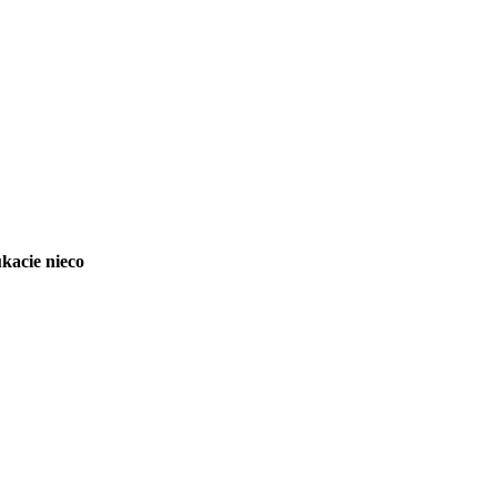
ukacie nieco