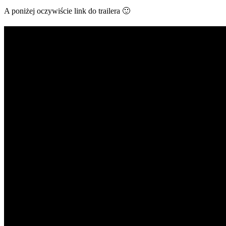
A poniżej oczywiście link do trailera 🙂