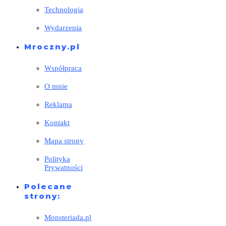
Technologia
Wydarzenia
Mroczny.pl
Współpraca
O mnie
Reklama
Kontakt
Mapa strony
Polityka
Prywatności
Polecane
strony:
Monsteriada.pl