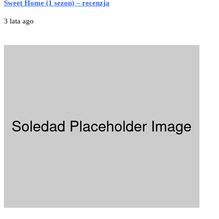
Sweet Home (1 sezon) – recenzja
3 lata ago