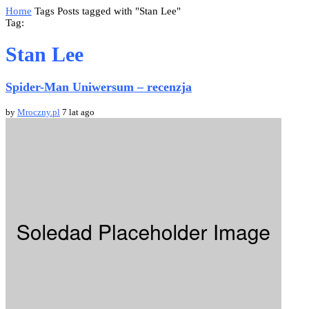
Home
Tags
Posts tagged with "Stan Lee"
Tag:
Stan Lee
Spider-Man Uniwersum – recenzja
by
Mroczny.pl
7 lat ago