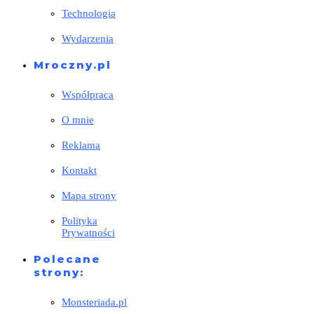
Technologia
Wydarzenia
Mroczny.pl
Współpraca
O mnie
Reklama
Kontakt
Mapa strony
Polityka
Prywatności
Polecane
strony:
Monsteriada.pl