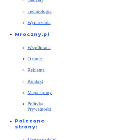
Gadżety
Technologia
Wydarzenia
Mroczny.pl
Współpraca
O mnie
Reklama
Kontakt
Mapa strony
Polityka
Prywatności
Polecane
strony: