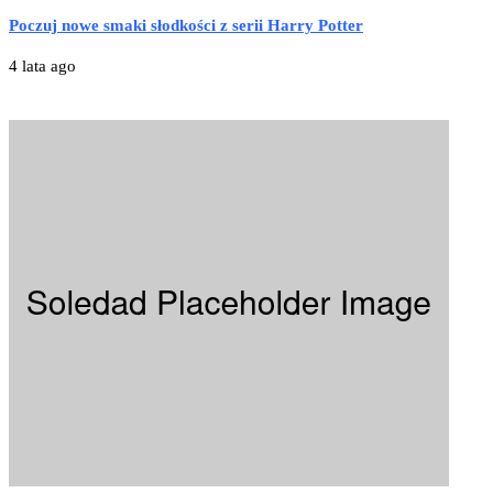
Poczuj nowe smaki słodkości z serii Harry Potter
4 lata ago