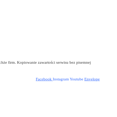
ychże firm. Kopiowanie zawartości serwisu bez pisemnej
Facebook
Instagram
Youtube
Envelope