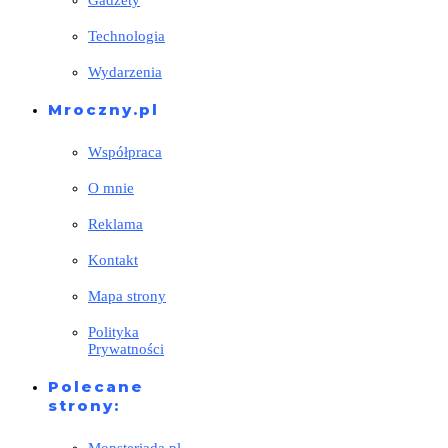
Gadżety
Technologia
Wydarzenia
Mroczny.pl
Współpraca
O mnie
Reklama
Kontakt
Mapa strony
Polityka
Prywatności
Polecane
strony: