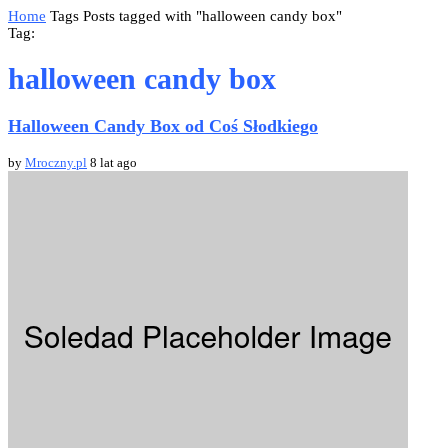
Home
Tags
Posts tagged with "halloween candy box"
Tag:
halloween candy box
Halloween Candy Box od Coś Słodkiego
by
Mroczny.pl
8 lat ago