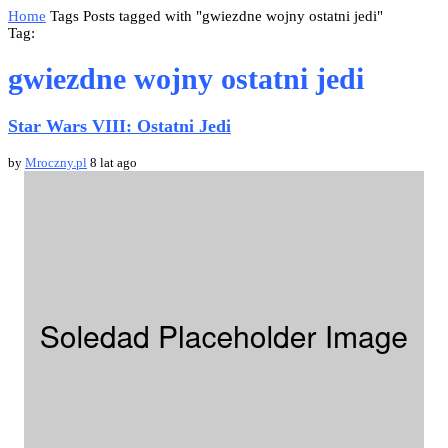
Home
Tags
Posts tagged with "gwiezdne wojny ostatni jedi"
Tag:
gwiezdne wojny ostatni jedi
Star Wars VIII: Ostatni Jedi
by
Mroczny.pl
8 lat ago